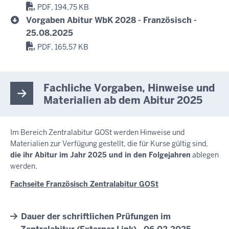
PDF, 194,75 KB
Vorgaben Abitur WbK 2028 - Französisch -
25.08.2025
PDF, 165,57 KB
Fachliche Vorgaben, Hinweise und
Materialien ab dem Abitur 2025
Im Bereich Zentralabitur GOSt werden Hinweise und
Materialien zur Verfügung gestellt, die für Kurse gültig sind,
die ihr Abitur im Jahr 2025 und in den Folgejahren
ablegen
werden.
Fachseite Französisch Zentralabitur GOSt
Dauer der schriftlichen Prüfungen im