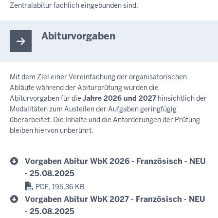
Zentralabitur fachlich eingebunden sind.
Abiturvorgaben
Mit dem Ziel einer Vereinfachung der organisatorischen
Abläufe während der Abiturprüfung wurden die
Abiturvorgaben für die
Jahre 2026 und 2027
hinsichtlich der
Modalitäten zum Austeilen der Aufgaben geringfügig
überarbeitet. Die Inhalte und die Anforderungen der Prüfung
bleiben hiervon unberührt.
Vorgaben Abitur WbK 2026 - Französisch - NEU
- 25.08.2025
PDF, 195,36 KB
Vorgaben Abitur WbK 2027 - Französisch - NEU
- 25.08.2025