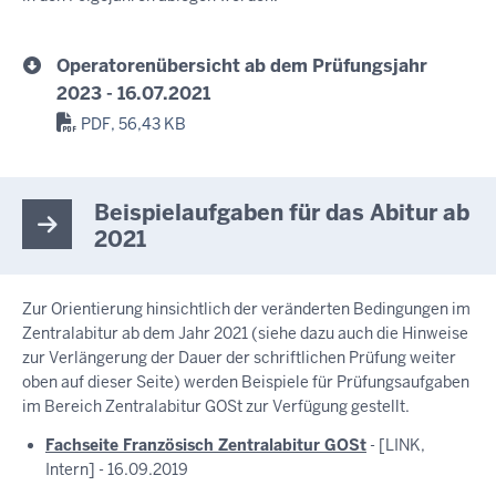
Operatorenübersicht ab dem Prüfungsjahr
2023 - 16.07.2021
PDF, 56,43 KB
Beispielaufgaben für das Abitur ab
2021
Zur Orientierung hinsichtlich der veränderten Bedingungen im
Zentralabitur ab dem Jahr 2021 (siehe dazu auch die Hinweise
zur Verlängerung der Dauer der schriftlichen Prüfung weiter
oben auf dieser Seite) werden Beispiele für Prüfungsaufgaben
im Bereich Zentralabitur GOSt zur Verfügung gestellt.
Fachseite Französisch Zentralabitur GOSt
- [LINK,
Intern] - 16.09.2019