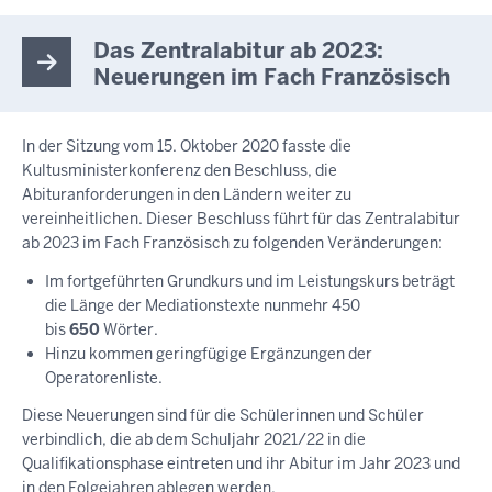
Das Zentralabitur ab 2023:
Neuerungen im Fach Französisch
In der Sitzung vom 15. Oktober 2020 fasste die
Kultusministerkonferenz den Beschluss, die
Abituranforderungen in den Ländern weiter zu
vereinheitlichen. Dieser Beschluss führt für das Zentralabitur
ab 2023 im Fach Französisch zu folgenden Veränderungen:
Im fortgeführten Grundkurs und im Leistungskurs beträgt
die Länge der Mediationstexte nunmehr 450
bis
650
Wörter.
Hinzu kommen geringfügige Ergänzungen der
Operatorenliste.
Diese Neuerungen sind für die Schülerinnen und Schüler
verbindlich, die ab dem Schuljahr 2021/22 in die
Qualifikationsphase eintreten und ihr Abitur im Jahr 2023 und
in den Folgejahren ablegen werden.