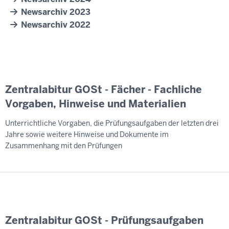
Newsarchiv 2023
Newsarchiv 2022
Zentralabitur GOSt - Fächer - Fachliche
Vorgaben, Hinweise und Materialien
Unterrichtliche Vorgaben, die Prüfungsaufgaben der letzten drei
Jahre sowie weitere Hinweise und Dokumente im
Zusammenhang mit den Prüfungen
Zentralabitur GOSt - Prüfungsaufgaben