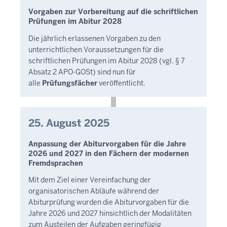
Vorgaben zur Vorbereitung auf die schriftlichen
Prüfungen im Ab‍itur 2028
Die jährlich erlassenen Vorgaben zu den
unterrichtlichen Voraussetzungen für die
schriftlichen Prüfungen im Abitur 2028 (vgl. § 7
Absatz 2 APO-GOSt) sind nun für
alle
Prüfungsfächer
veröffentlicht.
25. August 2025
Anpassung der Abiturvorgaben für die Jahre
2026 und 2027 in den Fächern der modernen
Fremdsprachen
Mit dem Ziel einer Vereinfachung der
organisatorischen Abläufe während der
Abiturprüfung wurden die Abiturvorgaben für die
Jahre 2026 und 2027 hinsichtlich der Modalitäten
zum Austeilen der Aufgaben geringfügig