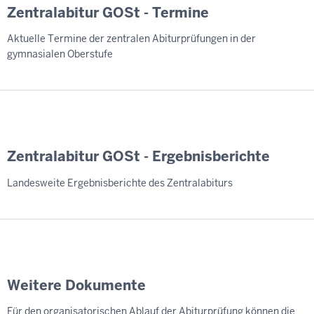
Zentralabitur GOSt - Termine
Aktuelle Termine der zentralen Abiturprüfungen in der
gymnasialen Oberstufe
Zentralabitur GOSt - Ergebnisberichte
Landesweite Ergebnisberichte des Zentralabiturs
Weitere Dokumente
Für den organisatorischen Ablauf der Abiturprüfung können die