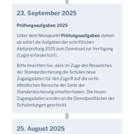
23. September 2025
Prüfungsaufgaben 2025
Unter dem Menüpunkt
Prüfungsaufgaben
stehen
ab sofort die Aufgaben der schriftlichen
Abiturprüfung 2025 zum Download zur Verfügung
(Login erforderlich!).
Bitte beachten Sie, dass im Zuge des Relaunches
der Standardsicherung die Schulen neue
Zugangsdaten für den Zugriff auf die nicht-
öffentlichen Bereiche der Seite der
Standardsicherung erhalten haben. Die neuen
Zugangsdaten wurden an die Dienstpostfächer der
Schulleitungen geschickt.
25. August 2025