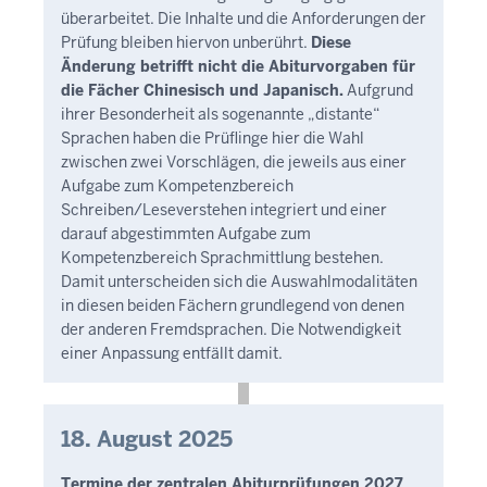
überarbeitet. Die Inhalte und die Anforderungen der
Prüfung bleiben hiervon unberührt.
Diese
Änderung betrifft nicht die Abiturvorgaben für
die Fächer Chinesisch und Japanisch.
Aufgrund
ihrer Besonderheit als sogenannte „distante“
Sprachen haben die Prüflinge hier die Wahl
zwischen zwei Vorschlägen, die jeweils aus einer
Aufgabe zum Kompetenzbereich
Schreiben/Leseverstehen integriert und einer
darauf abgestimmten Aufgabe zum
Kompetenzbereich Sprachmittlung bestehen.
Damit unterscheiden sich die Auswahlmodalitäten
in diesen beiden Fächern grundlegend von denen
der anderen Fremdsprachen. Die Notwendigkeit
einer Anpassung entfällt damit.
18. August 2025
Termine der zentralen Abiturprüfungen 2027