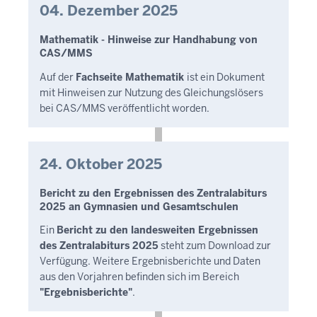
04. Dezember 2025
Mathematik - Hinweise zur Handhabung von
CAS/MMS
Auf der
Fachseite Mathematik
ist ein Dokument
mit Hinweisen zur Nutzung des Gleichungslösers
bei CAS/MMS veröffentlicht worden.
24. Oktober 2025
Bericht zu den Ergebnissen des Zentralabiturs
2025 an Gymnasien und Gesamtschulen
Ein
Bericht zu den landesweiten Ergebnissen
des Zentralabiturs 2025
steht zum Download zur
Verfügung. Weitere Ergebnisberichte und Daten
aus den Vorjahren befinden sich im Bereich
"Ergebnisberichte"
.