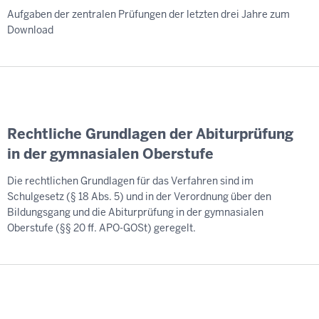
Aufgaben der zentralen Prüfungen der letzten drei Jahre zum
Download
Rechtliche Grundlagen der Abiturprüfung
in der gymnasialen Oberstufe
Die rechtlichen Grundlagen für das Verfahren sind im
Schulgesetz (§ 18 Abs. 5) und in der Verordnung über den
Bildungsgang und die Abiturprüfung in der gymnasialen
Oberstufe (§§ 20 ff. APO-GOSt) geregelt.