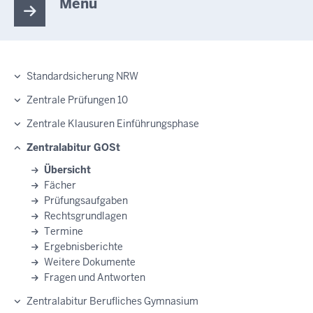
Menü
Standardsicherung NRW
Zentrale Prüfungen 10
Zentrale Klausuren Einführungsphase
Zentralabitur GOSt
Übersicht
Fächer
Prüfungsaufgaben
Rechtsgrundlagen
Termine
Ergebnisberichte
Weitere Dokumente
Fragen und Antworten
Zentralabitur Berufliches Gymnasium