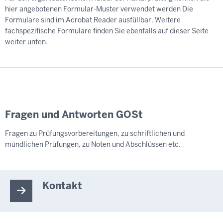
hier angebotenen Formular-Muster verwendet werden Die
Formulare sind im Acrobat Reader ausfüllbar. Weitere
fachspezifische Formulare finden Sie ebenfalls auf dieser Seite
weiter unten.
Fragen und Antworten GOSt
Fragen zu Prüfungsvorbereitungen, zu schriftlichen und
mündlichen Prüfungen, zu Noten und Abschlüssen etc.
Kontakt