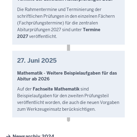
Die Rahmentermine und Terminierung der
schriftlichen Prüfungen in den einzelnen Fächern
(Fachprüfungstermine) für die zentralen
Abiturprüfungen 2027 sind unter
Termine
2027
veröffentlicht.
27. Juni 2025
Mathematik - Weitere Beispielaufgaben für das
Abitur ab 2026
Auf der
Fachseite Mathematik
sind
Beispielaufgaben für den zweiten Prüfungsteil
veröffentlicht worden, die auch die neuen Vorgaben
zum Werkzeugeinsatz berücksichtigen.
Newsarchiv 2024