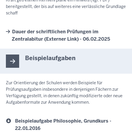
Kraft getretenen Kernlehrpläne ein Hinweis (vgl. PDF)
bereitgestellt, der bis auf weiteres eine verlässliche Grundlage
schaff
Dauer der schriftlichen Prüfungen im
Zentralabitur (Externer Link) - 06.02.2025
Beispielaufgaben
Zur Orientierung der Schulen werden Beispiele für
Prüfungsaufgaben insbesondere in denjenigen Fächern zur
Verfügung gestellt, in denen zukünftig modifizierte oder neue
Aufgabenformate zur Anwendung kommen.
Beispielaufgabe Philosophie, Grundkurs -
22.01.2016