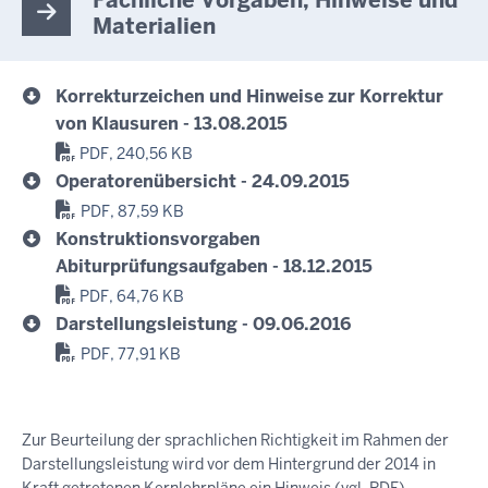
Fachliche Vorgaben, Hinweise und
Materialien
Korrekturzeichen und Hinweise zur Korrektur
von Klausuren - 13.08.2015
PDF, 240,56 KB
Operatorenübersicht - 24.09.2015
PDF, 87,59 KB
Konstruktionsvorgaben
Abiturprüfungsaufgaben - 18.12.2015
PDF, 64,76 KB
Darstellungsleistung - 09.06.2016
PDF, 77,91 KB
Zur Beurteilung der sprachlichen Richtigkeit im Rahmen der
Darstellungsleistung wird vor dem Hintergrund der 2014 in