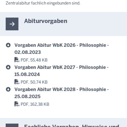
Zentralabitur fachlich eingebunden sind.
Abiturvorgaben
Vorgaben Abitur WbK 2026 - Philosophie -
02.08.2023
PDF, 55,48 KB
Vorgaben Abitur WbK 2027 - Philosophie -
15.08.2024
PDF, 50,74 KB
Vorgaben Abitur WbK 2028 - Philosophie -
25.08.2025
PDF, 162,38 KB