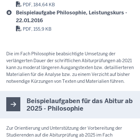
PDF, 184,64 KB
Beispielaufgabe Philosophie, Leistungskurs -
22.01.2016
PDF, 155,9 KB
Die im Fach Philosophie beabsichtigte Umsetzung der
verlängerten Dauer der schriftlichen Abiturprüfungen ab 2021
kann zu moderat längeren Ausgangstexten bzw. detaillierteren
Materialien für die Analyse bzw. zu einem Verzicht auf bisher
notwendige Kürzungen von Texten und Materialien führen.
Beispielaufgaben für das Abitur ab
2025 - Philosophie
Zur Orientierung und Unterstützung der Vorbereitung der
Studierenden auf die Abiturprüfung ab 2025 im Fach