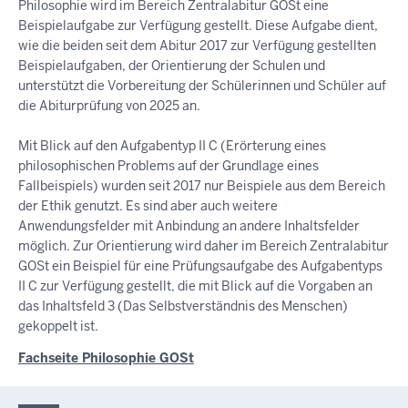
Philosophie wird im Bereich Zentralabitur GOSt eine
Beispielaufgabe zur Verfügung gestellt. Diese Aufgabe dient,
wie die beiden seit dem Abitur 2017 zur Verfügung gestellten
Beispielaufgaben, der Orientierung der Schulen und
unterstützt die Vorbereitung der Schülerinnen und Schüler auf
die Abiturprüfung von 2025 an.
Mit Blick auf den Aufgabentyp II C (Erörterung eines
philosophischen Problems auf der Grundlage eines
Fallbeispiels) wurden seit 2017 nur Beispiele aus dem Bereich
der Ethik genutzt. Es sind aber auch weitere
Anwendungsfelder mit Anbindung an andere Inhaltsfelder
möglich. Zur Orientierung wird daher im Bereich Zentralabitur
GOSt ein Beispiel für eine Prüfungsaufgabe des Aufgabentyps
II C zur Verfügung gestellt, die mit Blick auf die Vorgaben an
das Inhaltsfeld 3 (Das Selbstverständnis des Menschen)
gekoppelt ist.
Fachseite Philosophie GOSt