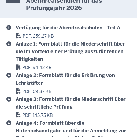
Abendrealschulen für das
Prüfungsjahr 2026
Verfügung für die Abendrealschulen - Teil A
PDF, 259,27 KB
Anlage 1: Formblatt für die Niederschrift über
die im Vorfeld einer Prüfung auszuführenden
Tätigkeiten
PDF, 94,42 KB
Anlage 2: Formblatt für die Erklärung von
Lehrkräften
PDF, 69,87 KB
Anlage 3: Formblatt für die Niederschrift über
die schriftliche Prüfung
PDF, 145,75 KB
Anlage 4: Formblatt über die
Notenbekanntgabe und für die Anmeldung zur