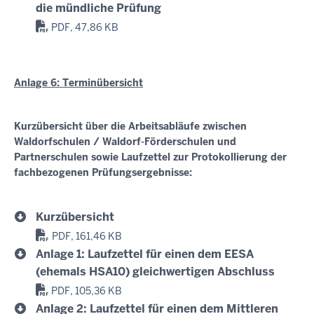
die mündliche Prüfung
PDF, 47,86 KB
Anlage 6: Terminübersicht
Kurzübersicht über die Arbeitsabläufe zwischen
Waldorfschulen / Waldorf-Förderschulen und
Partnerschulen sowie Laufzettel zur Protokollierung der
fachbezogenen Prüfungsergebnisse:
Kurzübersicht
PDF, 161,46 KB
Anlage 1: Laufzettel für einen dem EESA
(ehemals HSA10) gleichwertigen Abschluss
PDF, 105,36 KB
Anlage 2: Laufzettel für einen dem Mittleren