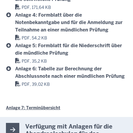
PDF, 171,64 KB
Anlage 4: Formblatt über die
Notenbekanntgabe und für die Anmeldung zur
Teilnahme an einer mündlichen Prüfung
PDF, 54,2 KB
Anlage 5: Formblatt für die Niederschrift über
die mündliche Prüfung
PDF, 35,2 KB
Anlage 6: Tabelle zur Berechnung der
Abschlussnote nach einer mündlichen Prüfung
PDF, 39,02 KB
Anlage 7: Terminübersicht
Verfügung mit Anlagen für die