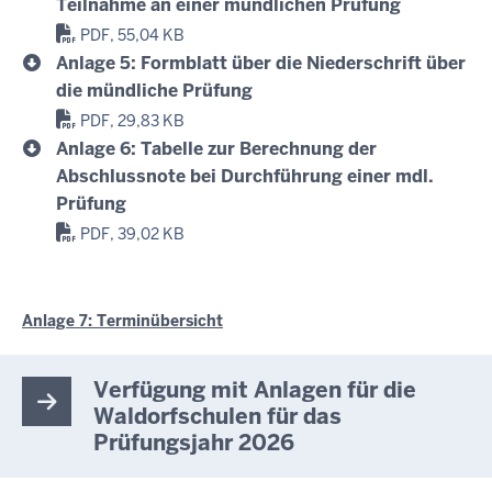
Teilnahme an einer mündlichen Prüfung
PDF, 55,04 KB
Anlage 5: Formblatt über die Niederschrift über
die mündliche Prüfung
PDF, 29,83 KB
Anlage 6: Tabelle zur Berechnung der
Abschlussnote bei Durchführung einer mdl.
Prüfung
PDF, 39,02 KB
Anlage 7: Terminübersicht
Verfügung mit Anlagen für die
Waldorfschulen für das
Prüfungsjahr 2026