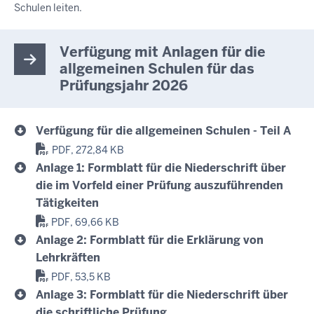
Schulen leiten.
Verfügung mit Anlagen für die
allgemeinen Schulen für das
Prüfungsjahr 2026
Verfügung für die allgemeinen Schulen - Teil A
PDF, 272,84 KB
Anlage 1: Formblatt für die Niederschrift über
die im Vorfeld einer Prüfung auszuführenden
Tätigkeiten
PDF, 69,66 KB
Anlage 2: Formblatt für die Erklärung von
Lehrkräften
PDF, 53,5 KB
Anlage 3: Formblatt für die Niederschrift über
die schriftliche Prüfung