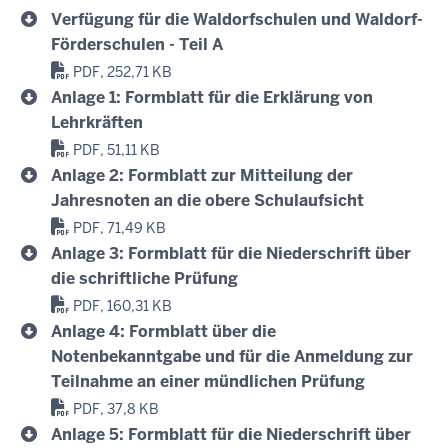
Verfügung für die Waldorfschulen und Waldorf-
Förderschulen - Teil A
PDF, 252,71 KB
Anlage 1: Formblatt für die Erklärung von
Lehrkräften
PDF, 51,11 KB
Anlage 2: Formblatt zur Mitteilung der
Jahresnoten an die obere Schulaufsicht
PDF, 71,49 KB
Anlage 3: Formblatt für die Niederschrift über
die schriftliche Prüfung
PDF, 160,31 KB
Anlage 4: Formblatt über die
Notenbekanntgabe und für die Anmeldung zur
Teilnahme an einer mündlichen Prüfung
PDF, 37,8 KB
Anlage 5: Formblatt für die Niederschrift über