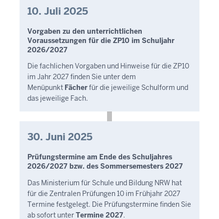
10. Juli 2025
Vorgaben zu den unterrichtlichen
Voraussetzungen für die ZP10 im Schuljahr
2026/2027
Die fachlichen Vorgaben und Hinweise für die ZP10
im Jahr 2027 finden Sie unter dem
Menüpunkt
Fächer
für die jeweilige Schulform und
das jeweilige Fach.
30. Juni 2025
Prüfungstermine am Ende des Schuljahres
2026/2027 bzw. des Sommersemesters 2027
Das Ministerium für Schule und Bildung NRW hat
für die Zentralen Prüfungen 10 im Frühjahr 2027
Termine festgelegt. Die Prüfungstermine finden Sie
ab sofort unter
Termine 2027
.