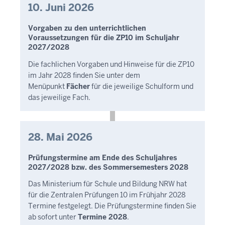
10. Juni 2026
Vorgaben zu den unterrichtlichen
Voraussetzungen für die ZP10 im Schuljahr
2027/2028
Die fachlichen Vorgaben und Hinweise für die ZP10
im Jahr 2028 finden Sie unter dem
Menüpunkt
Fächer
für die jeweilige Schulform und
das jeweilige Fach.
28. Mai 2026
Prüfungstermine am Ende des Schuljahres
2027/2028 bzw. des Sommersemesters 2028
Das Ministerium für Schule und Bildung NRW hat
für die Zentralen Prüfungen 10 im Frühjahr 2028
Termine festgelegt. Die Prüfungstermine finden Sie
ab sofort unter
Termine 2028
.