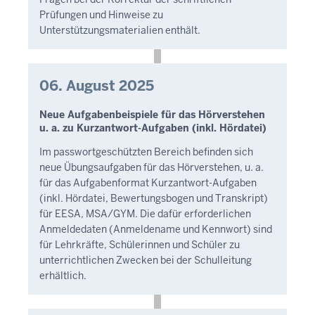
Prüfungen und Hinweise zu
Unterstützungsmaterialien enthält.
06. August 2025
Neue Aufgabenbeispiele für das Hörverstehen
u. a. zu Kurzantwort-Aufgaben (inkl. Hördatei)
Im passwortgeschützten Bereich befinden sich
neue Übungsaufgaben für das Hörverstehen, u. a.
für das Aufgabenformat Kurzantwort-Aufgaben
(inkl. Hördatei, Bewertungsbogen und Transkript)
für EESA, MSA/GYM. Die dafür erforderlichen
Anmeldedaten (Anmeldename und Kennwort) sind
für Lehrkräfte, Schülerinnen und Schüler zu
unterrichtlichen Zwecken bei der Schulleitung
erhältlich.