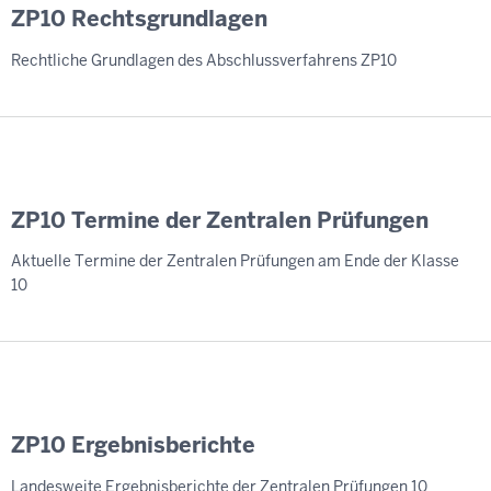
ZP10 Rechtsgrundlagen
Rechtliche Grundlagen des Abschlussverfahrens ZP10
ZP10 Termine der Zentralen Prüfungen
Aktuelle Termine der Zentralen Prüfungen am Ende der Klasse
10
ZP10 Ergebnisberichte
Landesweite Ergebnisberichte der Zentralen Prüfungen 10