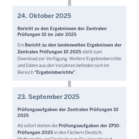
24. Oktober 2025
Bericht zu den Ergebnissen der Zentralen
Prüfungen 10 im Jahr 2025
Ein
Bericht zu den landesweiten Ergebnissen der
Zentralen Prüfungen 10 2025
steht zum
Download zur Verfügung. Weitere Ergebnisberichte
und Daten aus den Vorjahren befinden sich im
Bereich
"Ergebnisberichte"
.
23. September 2025
Prüfungsaufgaben der Zentralen Prüfungen 10
2025
Ab sofort stehen die
Prüfungsaufgaben der ZP10-
Prüfungen 2025
in den Fächern Deutsch,