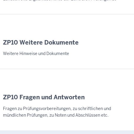
ZP10 Weitere Dokumente
Weitere Hinweise und Dokumente
ZP10 Fragen und Antworten
Fragen zu Prüfungsvorbereitungen, zu schriftlichen und
mündlichen Prüfungen, zu Noten und Abschlüssen etc.