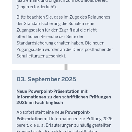
Mathematik und Englisch zum Download bereit.
(Login erforderlich!).
Bitte beachten Sie, dass im Zuge des Relaunches
der Standardsicherung die Schulen neue
Zugangsdaten für den Zugriff auf die nicht-
öffentlichen Bereiche der Seite der
Standardsicherung erhalten haben. Die neuen
Zugangsdaten wurden an die Dienstpostfächer der
Schulleitungen geschickt.
03. September 2025
Neue Powerpoint-Präsentation mit
Informationen zu den schriftlichen Prüfungen
2026 im Fach Englisch
Ab sofort steht eine neue
Powerpoint-
Präsentation
mit Informationen zur Prüfung 2026
bereit, die u. a. Erläuterungen zu häufig gestellten
Fragen bei der Korrektur der schriftlichen