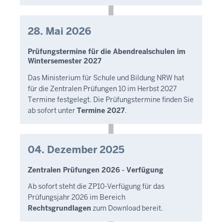
28. Mai 2026
Prüfungstermine für die Abendrealschulen im
Wintersemester 2027
Das Ministerium für Schule und Bildung NRW hat
für die Zentralen Prüfungen 10 im Herbst 2027
Termine festgelegt. Die Prüfungstermine finden Sie
ab sofort unter
Termine 2027
.
04. Dezember 2025
Zentralen Prüfungen 2026 - Verfügung
Ab sofort steht die ZP10-Verfügung für das
Prüfungsjahr 2026 im Bereich
Rechtsgrundlagen
zum Download bereit.