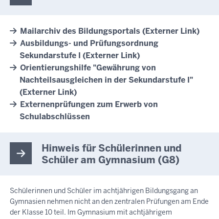
Mailarchiv des Bildungsportals (Externer Link)
Ausbildungs- und Prüfungsordnung
Sekundarstufe I (Externer Link)
Orientierungshilfe "Gewährung von
Nachteilsausgleichen in der Sekundarstufe I"
(Externer Link)
Externenprüfungen zum Erwerb von
Schulabschlüssen
Hinweis für Schülerinnen und
Schüler am Gymnasium (G8)
Schülerinnen und Schüler im achtjährigen Bildungsgang an
Gymnasien nehmen nicht an den zentralen Prüfungen am Ende
der Klasse 10 teil. Im Gymnasium mit achtjährigem