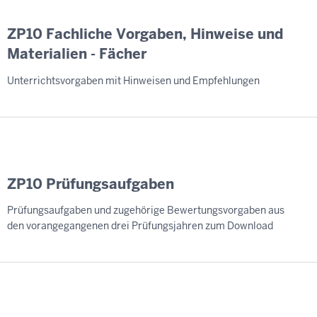
ZP10 Fachliche Vorgaben, Hinweise und
Materialien - Fächer
Unterrichtsvorgaben mit Hinweisen und Empfehlungen
ZP10 Prüfungsaufgaben
Prüfungsaufgaben und zugehörige Bewertungsvorgaben aus
den vorangegangenen drei Prüfungsjahren zum Download