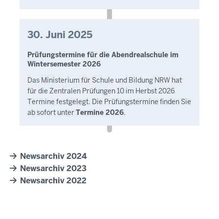
30. Juni 2025
Prüfungstermine für die Abendrealschule im
Wintersemester 2026
Das Ministerium für Schule und Bildung NRW hat
für die Zentralen Prüfungen 10 im Herbst 2026
Termine festgelegt. Die Prüfungstermine finden Sie
ab sofort unter
Termine 2026
.
Newsarchiv 2024
Newsarchiv 2023
Newsarchiv 2022