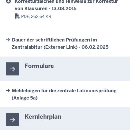
Korrekturzeichen und Hinweise zur Korrektur
von Klausuren - 13.08.2015
PDF, 262,64 KB
Dauer der schriftlichen Prüfungen im
Zentralabitur (Externer Link) - 06.02.2025
Formulare
Meldebogen für die zentrale Latinumsprüfung
(Anlage 5a)
Kernlehrplan