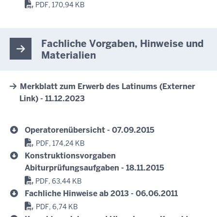
PDF, 170,94 KB
Fachliche Vorgaben, Hinweise und
Materialien
Merkblatt zum Erwerb des Latinums (Externer
Link) - 11.12.2023
Operatorenübersicht - 07.09.2015
PDF, 174,24 KB
Konstruktionsvorgaben
Abiturprüfungsaufgaben - 18.11.2015
PDF, 63,44 KB
Fachliche Hinweise ab 2013 - 06.06.2011
PDF, 6,74 KB