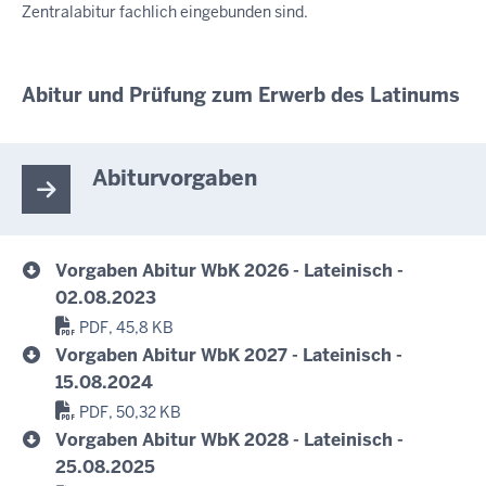
Zentralabitur fachlich eingebunden sind.
Abitur und Prüfung zum Erwerb des Latinums
Abiturvorgaben
Vorgaben Abitur WbK 2026 - Lateinisch -
02.08.2023
PDF, 45,8 KB
Vorgaben Abitur WbK 2027 - Lateinisch -
15.08.2024
PDF, 50,32 KB
Vorgaben Abitur WbK 2028 - Lateinisch -
25.08.2025