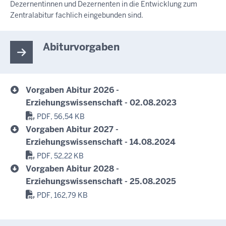
Dezernentinnen und Dezernenten in die Entwicklung zum
Zentralabitur fachlich eingebunden sind.
Abiturvorgaben
Vorgaben Abitur 2026 -
Erziehungswissenschaft - 02.08.2023
PDF, 56,54 KB
Vorgaben Abitur 2027 -
Erziehungswissenschaft - 14.08.2024
PDF, 52,22 KB
Vorgaben Abitur 2028 -
Erziehungswissenschaft - 25.08.2025
PDF, 162,79 KB