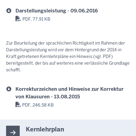
Darstellungsleistung - 09.06.2016
PDF, 77,91 KB
Zur Beurteilung der sprachlichen Richtigkeit im Rahmen der
Darstellungsleistung wird vor dem Hintergrund der 2014 in
Kraft getretenen Kernlehrpläne ein Hinweis (vgl. PDF)
bereitgestellt, der bis auf weiteres eine verlässliche Grundlage
schafft.
Korrekturzeichen und Hinweise zur Korrektur
von Klausuren - 13.08.2015
PDF, 246,58 KB
Kernlehrplan