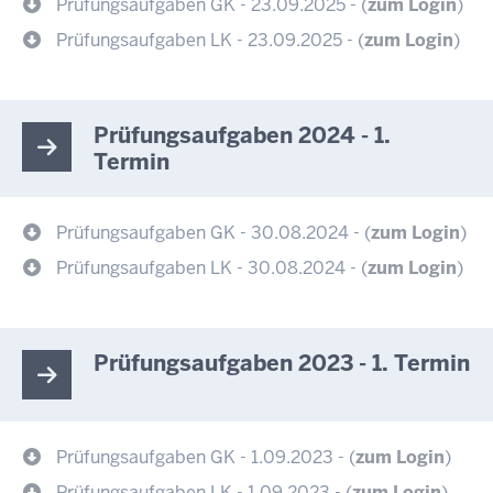
Prüfungsaufgaben GK - 23.09.2025 - (
zum Login
)
Prüfungsaufgaben LK - 23.09.2025 - (
zum Login
)
Prüfungsaufgaben 2024 - 1.
Termin
Prüfungsaufgaben GK - 30.08.2024 - (
zum Login
)
Prüfungsaufgaben LK - 30.08.2024 - (
zum Login
)
Prüfungsaufgaben 2023 - 1. Termin
Prüfungsaufgaben GK - 1.09.2023 - (
zum Login
)
Prüfungsaufgaben LK - 1.09.2023 - (
zum Login
)