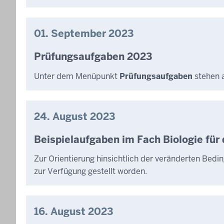
01. September 2023
Prüfungsaufgaben 2023
Unter dem Menüpunkt
Prüfungsaufgaben
stehen a
24. August 2023
Beispielaufgaben im Fach Biologie für
Zur Orientierung hinsichtlich der veränderten Bed
zur Verfügung gestellt worden.
16. August 2023