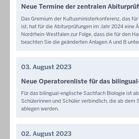
Neue Termine der zentralen Abiturpr
Das Gremium der Kultusministerkonferenz, das für
ist, hat für die Abiturprüfungen im Jahr 2024 eine
Nordrhein-Westfalen zur Folge, dass die für den H
beachten Sie die geänderten Anlagen A und B unter
03. August 2023
Neue Operatorenliste für das bilingua
Für das bilingual-englische Sachfach Biologie ist a
Schülerinnen und Schüler verbindlich, die ab dem S
ablegen werden.
02. August 2023