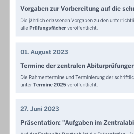
Vorgaben zur Vorbereitung auf die schr
Die jährlich erlassenen Vorgaben zu den unterricht
alle
Prüfungsfächer
veröffentlicht.
01. August 2023
Termine der zentralen Abiturprüfunge
Die Rahmentermine und Terminierung der schriftlic
unter
Termine 2025
veröffentlicht.
27. Juni 2023
Präsentation: "Aufgaben im Zentralabi