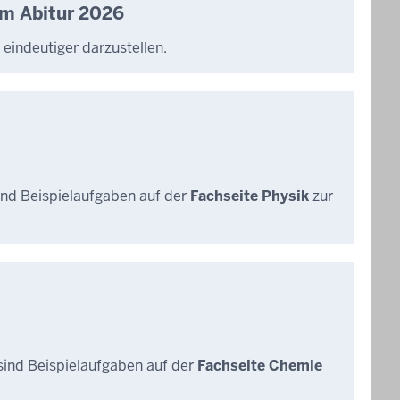
im Abitur 2026
indeutiger darzustellen.
ind Beispielaufgaben auf der
Fachseite Physik
zur
sind Beispielaufgaben auf der
Fachseite Chemie