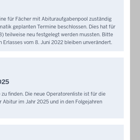
ne für Fächer mit Abituraufgabenpool zuständig
ematik geplanten Termine beschlossen. Dies hat für
) teilweise neu festgelegt werden mussten. Bitte
 Erlasses vom 8. Juni 2022 bleiben unverändert.
2025
e
zu finden. Die neue Operatorenliste ist für die
r Abitur im Jahr 2025 und in den Folgejahren