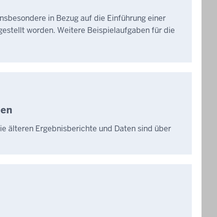
nsbesondere in Bezug auf die Einführung einer
estellt worden. Weitere Beispielaufgaben für die
len
e älteren Ergebnisberichte und Daten sind über