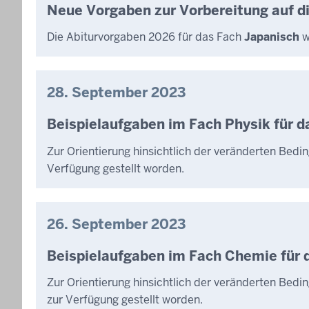
Neue Vorgaben zur Vorbereitung auf di
Die Abiturvorgaben 2026 für das Fach
Japanisch
w
28. September 2023
Beispielaufgaben im Fach Physik für d
Zur Orientierung hinsichtlich der veränderten Bed
Verfügung gestellt worden.
26. September 2023
Beispielaufgaben im Fach Chemie für 
Zur Orientierung hinsichtlich der veränderten Bed
zur Verfügung gestellt worden.