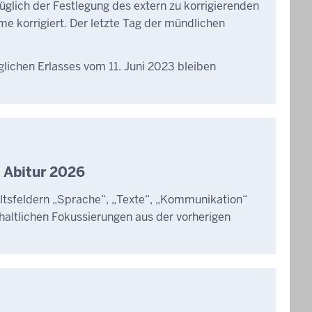
glich der Festlegung des extern zu korrigierenden
 korrigiert. Der letzte Tag der mündlichen
glichen Erlasses vom 11. Juni 2023 bleiben
 Abitur 2026
altsfeldern „Sprache“, „Texte“, „Kommunikation“
haltlichen Fokussierungen aus der vorherigen