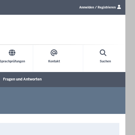
Link
zum
Anmelden / Registrieren
Login/Profil
Sprachprüfungen
Kontakt
Suchen
Fragen und Antworten