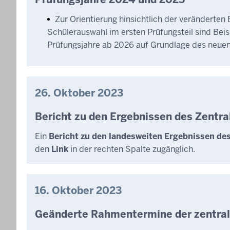
Zur Orientierung hinsichtlich der veränderte
Schülerauswahl im ersten Prüfungsteil sind Bei
Prüfungsjahre ab 2026 auf Grundlage des neuen 
26. Oktober 2023
Bericht zu den Ergebnissen des Zentr
Ein
Bericht zu den landesweiten Ergebnissen de
den
Link
in der rechten Spalte zugänglich.
16. Oktober 2023
Geänderte Rahmentermine der zentral