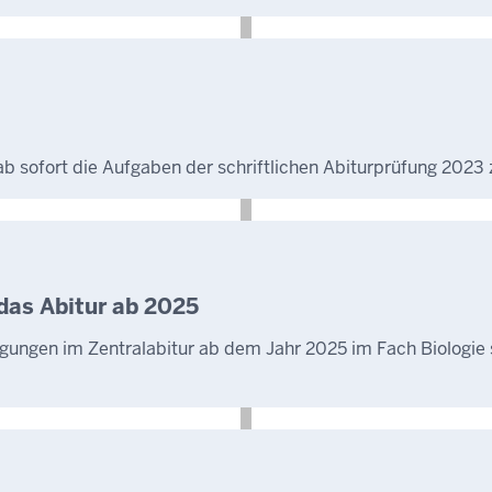
b sofort die Aufgaben der schriftlichen Abiturprüfung 2023 
 das Abitur ab 2025
ingungen im Zentralabitur ab dem Jahr 2025 im Fach Biologie