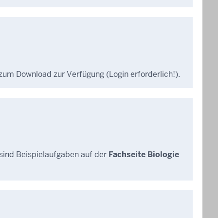
zum Download zur Verfügung (Login erforderlich!).
 sind Beispielaufgaben auf der
Fachseite Biologie