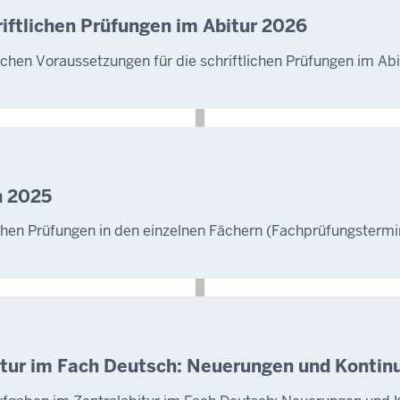
iftlichen Prüfungen im Ab‍itur 2026
lichen Voraussetzungen für die schriftlichen Prüfungen im Ab
n 2025
hen Prüfungen in den einzelnen Fächern (Fachprüfungstermin
tur im Fach Deutsch: Neuerungen und Kontinui