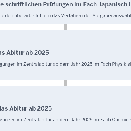
e schriftlichen Prüfungen im Fach Japanisch 
urden überarbeitet, um das Verfahren der Aufgabenauswahl e
as Abitur ab 2025
ingungen im Zentralabitur ab dem Jahr 2025 im Fach Physik s
das Abitur ab 2025
ingungen im Zentralabitur ab dem Jahr 2025 im Fach Chemie 