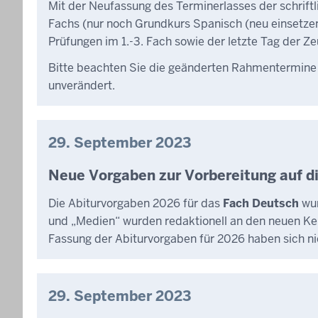
Mit der Neufassung des Terminerlasses der schriftl
Fachs (nur noch Grundkurs Spanisch (neu einsetze
Prüfungen im 1.-3. Fach sowie der letzte Tag der 
Bitte beachten Sie die geänderten Rahmentermine
unverändert.
29. September 2023
Neue Vorgaben zur Vorbereitung auf di
Die Abiturvorgaben 2026 für das
Fach Deutsch
wur
und „Medien“ wurden redaktionell an den neuen Ker
Fassung der Abiturvorgaben für 2026 haben sich ni
29. September 2023