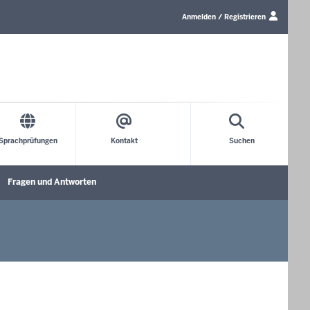
Link
zum
Anmelden / Registrieren
Login/Profil
Sprachprüfungen
Kontakt
Suchen
Fragen und Antworten