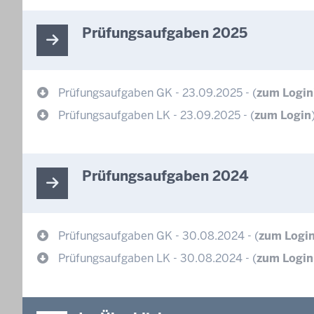
Prüfungsaufgaben 2025
Prüfungsaufgaben GK - 23.09.2025 - (
zum Login
Prüfungsaufgaben LK - 23.09.2025 - (
zum Login
Prüfungsaufgaben 2024
Prüfungsaufgaben GK - 30.08.2024 - (
zum Logi
Prüfungsaufgaben LK - 30.08.2024 - (
zum Login