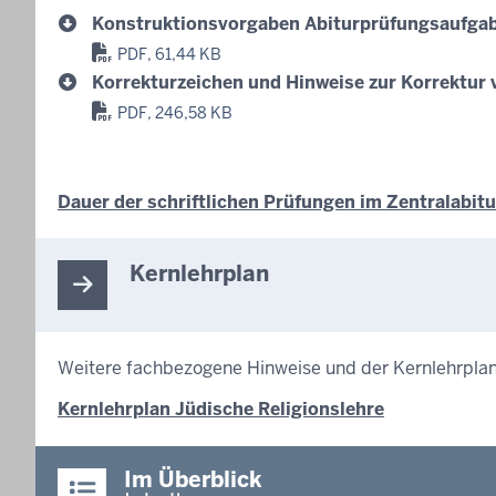
Konstruktionsvorgaben Abiturprüfungsaufgabe
PDF, 61,44 KB
Korrekturzeichen und Hinweise zur Korrektur 
PDF, 246,58 KB
Dauer der schriftlichen Prüfungen im Zentralabitu
Kernlehrplan
Weitere fachbezogene Hinweise und der Kernlehrplan
Kernlehrplan Jüdische Religionslehre
Im Überblick