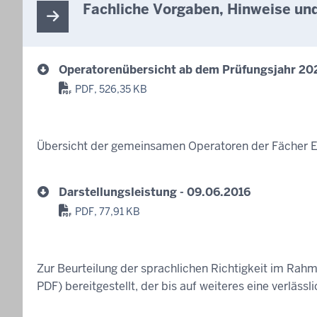
Fachliche Vorgaben, Hinweise und
Operatorenübersicht ab dem Prüfungsjahr 202
PDF, 526,35 KB
Übersicht der gemeinsamen Operatoren der Fächer Eva
Darstellungsleistung - 09.06.2016
PDF, 77,91 KB
Zur Beurteilung der sprachlichen Richtigkeit im Rahm
PDF) bereitgestellt, der bis auf weiteres eine verlässl