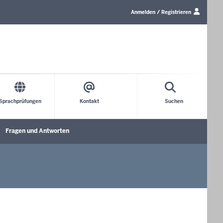
Link
zum
Anmelden / Registrieren
Login/Profil
Sprachprüfungen
Kontakt
Suchen
Fragen und Antworten