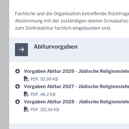
Fachliche und die Organisation betreffende Rückfrage
Abstimmung mit der zuständigen oberen Schulaufsicht
zum Zentralabitur fachlich eingebunden sind.
Abiturvorgaben
Vorgaben Abitur 2026 - Jüdische Religionsleh
PDF, 50,99 KB
Vorgaben Abitur 2027 - Jüdische Religionsleh
PDF, 46,2 KB
Vorgaben Abitur 2028 - Jüdische Religionsleh
PDF, 152,54 KB