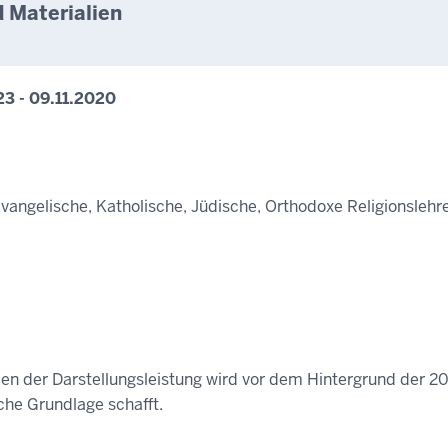
 Materialien
3 - 09.11.2020
ngelische, Katholische, Jüdische, Orthodoxe Religionslehre
en der Darstellungsleistung wird vor dem Hintergrund der 201
iche Grundlage schafft.