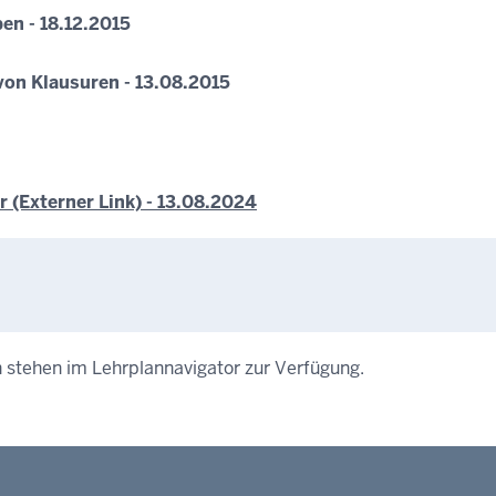
n - 18.12.2015
von Klausuren - 13.08.2015
r (Externer Link) - 13.08.2024
 stehen im Lehrplannavigator zur Verfügung.