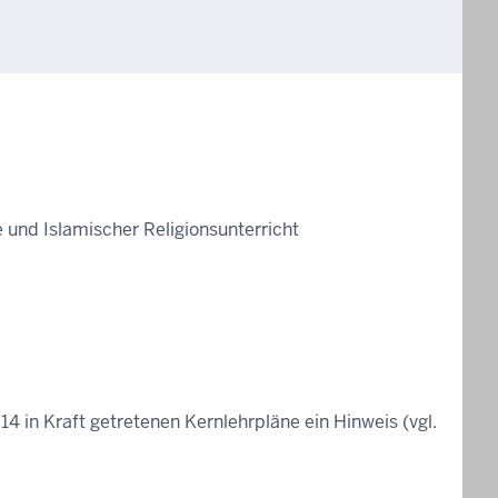
 und Islamischer Religionsunterricht
4 in Kraft getretenen Kernlehrpläne ein Hinweis (vgl.