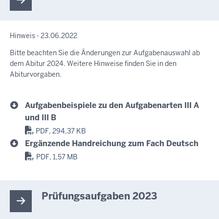
Hinweis - 23.06.2022
Bitte beachten Sie die Änderungen zur Aufgabenauswahl ab
dem Abitur 2024. Weitere Hinweise finden Sie in den
Abiturvorgaben.
Aufgabenbeispiele zu den Aufgabenarten III A
und III B
PDF, 294,37 KB
Ergänzende Handreichung zum Fach Deutsch
PDF, 1,57 MB
Prüfungsaufgaben 2023