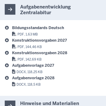
Aufgabenentwicklung
Zentralabitur
Bildungsstandards Deutsch
PDF, 1,63 MB
Konstruktionsvorgaben 2027
PDF, 144,46 KB
Konstruktionsvorgaben 2028
PDF, 142,69 KB
Aufgabenvorlage 2027
DOCX, 118,25 KB
Aufgabenvorlage 2028
DOCX, 118,5 KB
Hinweise und Materialien