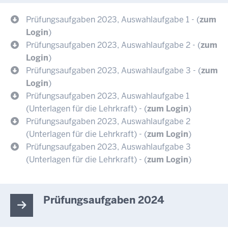
Prüfungsaufgaben 2023, Auswahlaufgabe 1 - (
zum
Login
)
Prüfungsaufgaben 2023, Auswahlaufgabe 2 - (
zum
Login
)
Prüfungsaufgaben 2023, Auswahlaufgabe 3 - (
zum
Login
)
Prüfungsaufgaben 2023, Auswahlaufgabe 1
(Unterlagen für die Lehrkraft) - (
zum Login
)
Prüfungsaufgaben 2023, Auswahlaufgabe 2
(Unterlagen für die Lehrkraft) - (
zum Login
)
Prüfungsaufgaben 2023, Auswahlaufgabe 3
(Unterlagen für die Lehrkraft) - (
zum Login
)
Prüfungsaufgaben 2024