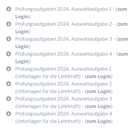
Prüfungsaufgaben 2024, Auswahlaufgabe 1 - (
zum
Login
)
Prüfungsaufgaben 2024, Auswahlaufgabe 2 - (
zum
Login
)
Prüfungsaufgaben 2024, Auswahlaufgabe 3 - (
zum
Login
)
Prüfungsaufgaben 2024, Auswahlaufgabe 4 - (
zum
Login
)
Prüfungsaufgaben 2024, Auswahlaufgabe 1
(Unterlagen für die Lehrkraft) - (
zum Login
)
Prüfungsaufgaben 2024, Auswahlaufgabe 2
(Unterlagen für die Lehrkraft) - (
zum Login
)
Prüfungsaufgaben 2024, Auswahlaufgabe 3
(Unterlagen für die Lehrkraft) - (
zum Login
)
Prüfungsaufgaben 2024, Auswahlaufgabe 4
(Unterlagen für die Lehrkraft) - (
zum Login
)