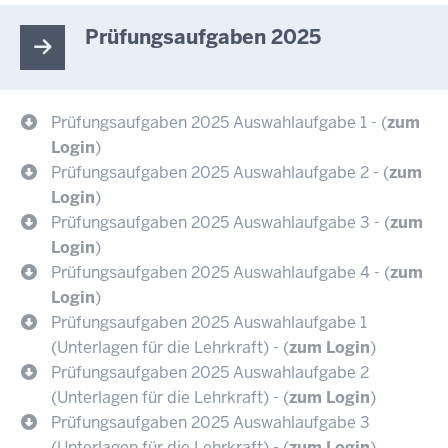
Prüfungsaufgaben 2025
Prüfungsaufgaben 2025 Auswahlaufgabe 1 - (
zum
Login
)
Prüfungsaufgaben 2025 Auswahlaufgabe 2 - (
zum
Login
)
Prüfungsaufgaben 2025 Auswahlaufgabe 3 - (
zum
Login
)
Prüfungsaufgaben 2025 Auswahlaufgabe 4 - (
zum
Login
)
Prüfungsaufgaben 2025 Auswahlaufgabe 1
(Unterlagen für die Lehrkraft) - (
zum Login
)
Prüfungsaufgaben 2025 Auswahlaufgabe 2
(Unterlagen für die Lehrkraft) - (
zum Login
)
Prüfungsaufgaben 2025 Auswahlaufgabe 3
(Unterlagen für die Lehrkraft) - (
zum Login
)