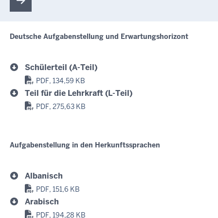
Deutsche Aufgabenstellung und Erwartungshorizont
Schülerteil (A-Teil)
PDF, 134,59 KB
Teil für die Lehrkraft (L-Teil)
PDF, 275,63 KB
Aufgabenstellung in den Herkunftssprachen
Albanisch
PDF, 151,6 KB
Arabisch
PDF, 194,28 KB