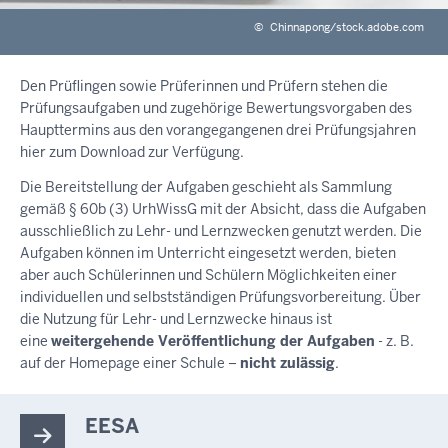
©
Chinnapong/stock.adobe.com
Den Prüflingen sowie Prüferinnen und Prüfern stehen die
Prüfungsaufgaben und zugehörige Bewertungsvorgaben des
Haupttermins aus den vorangegangenen drei Prüfungsjahren
hier zum Download zur Verfügung.
Die Bereitstellung der Aufgaben geschieht als Sammlung
gemäß § 60b (3) UrhWissG mit der Absicht, dass die Aufgaben
ausschließlich zu Lehr- und Lernzwecken genutzt werden. Die
Aufgaben können im Unterricht eingesetzt werden, bieten
aber auch Schülerinnen und Schülern Möglichkeiten einer
individuellen und selbstständigen Prüfungsvorbereitung. Über
die Nutzung für Lehr- und Lernzwecke hinaus ist
eine
weitergehende Veröffentlichung der Aufgaben
- z. B.
auf der Homepage einer Schule –
nicht zulässig
.
EESA