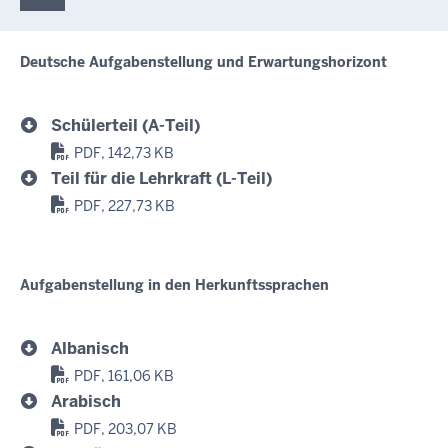
Deutsche Aufgabenstellung und Erwartungshorizont
Schülerteil (A-Teil)
PDF, 142,73 KB
Teil für die Lehrkraft (L-Teil)
PDF, 227,73 KB
Aufgabenstellung in den Herkunftssprachen
Albanisch
PDF, 161,06 KB
Arabisch
PDF, 203,07 KB